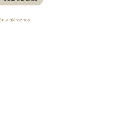
ón y alérgenos.