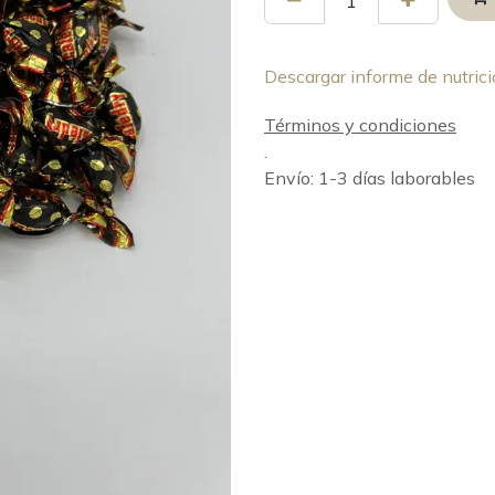
Descargar informe de nutrici
Términos y condiciones
.
Envío: 1-3 días laborables