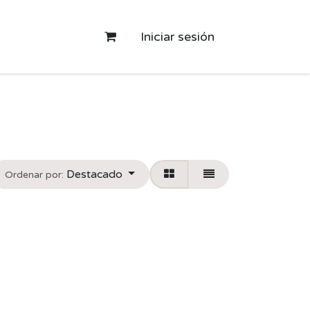
Iniciar sesión
Destacado
Ordenar por: