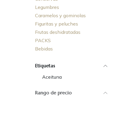
Legumbres
Caramelos y gominolas
Figuritas y peluches
Frutas deshidratadas
PACKS
Bebidas
Etiquetas
Aceituna
Rango de precio