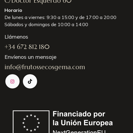
C/Doctor Esquerdo 60
Horario
De lunes a viernes: 9:30 a 15:00 y de 17:00 a 20:00
Sábados y domingos de 10:00 a 14:00
Llámenos
+34 672 812 180
Envíenos un mensaje
info@frutossecosgema.com