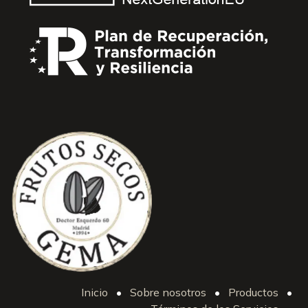
Inicio
•
Sobre nosotros
•
Productos
•