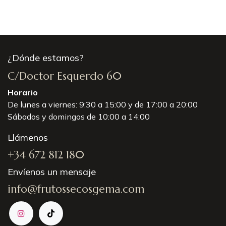
¿Dónde estamos?
C/Doctor Esquerdo 60
Horario
De lunes a viernes: 9:30 a 15:00 y de 17:00 a 20:00
Sábados y domingos de 10:00 a 14:00
Llámenos
+34 672 812 180
Envíenos un mensaje
info@frutossecosgema.com