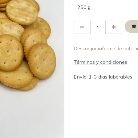
Descargar informe de nutrici
Términos y condiciones
.
Envío: 1-3 días laborables