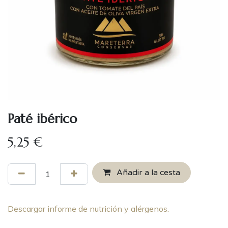
Paté ibérico
5,25
€
Añadir a la cesta
Descargar informe de nutrición y alérgenos.