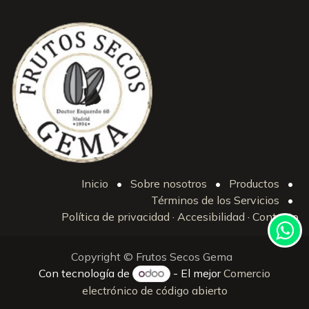
Inicio
•
Sobre nosotros
•
Productos
•
Términos de los Servicios
•
Política de privacidad
·
Accesibilidad
·
Contacto
Copyright © Frutos Secos Gema
Con tecnología de
- El mejor
Comercio
electrónico de código abierto