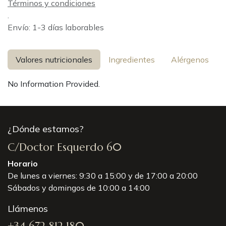
Términos y condiciones
.
Envío: 1-3 días laborables
Valores nutricionales
Ingredientes
Alérgenos
No Information Provided.
¿Dónde estamos?
C/Doctor Esquerdo 60
Horario
De lunes a viernes: 9:30 a 15:00 y de 17:00 a 20:00
Sábados y domingos de 10:00 a 14:00
Llámenos
+34 672 812 180