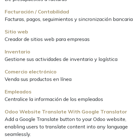
Facturación / Contabilidad
Facturas, pagos, seguimientos y sincronización bancaria
Sitio web
Creador de sitios web para empresas
Inventario
Gestione sus actividades de inventario y logística
Comercio electrónico
Venda sus productos en línea
Empleados
Centralice la información de los empleados
Odoo Website Translate With Google Translator
Add a Google Translate button to your Odoo website,
enabling users to translate content into any language
seamlessly.