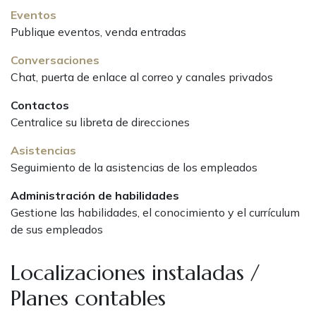
Eventos
Publique eventos, venda entradas
Conversaciones
Chat, puerta de enlace al correo y canales privados
Contactos
Centralice su libreta de direcciones
Asistencias
Seguimiento de la asistencias de los empleados
Administración de habilidades
Gestione las habilidades, el conocimiento y el currículum
de sus empleados
Localizaciones instaladas /
Planes contables