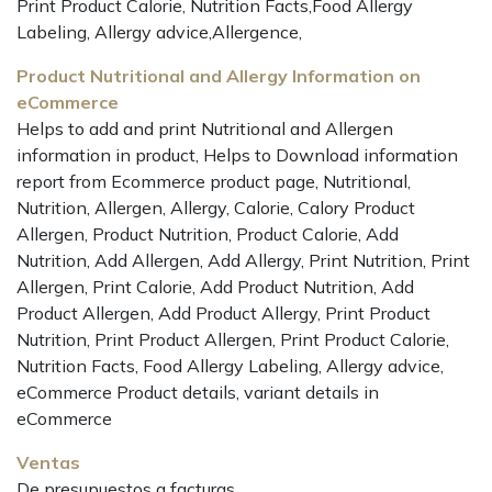
Print Product Calorie, Nutrition Facts,Food Allergy
Labeling, Allergy advice,Allergence,
Product Nutritional and Allergy Information on
eCommerce
Helps to add and print Nutritional and Allergen
information in product, Helps to Download information
report from Ecommerce product page, Nutritional,
Nutrition, Allergen, Allergy, Calorie, Calory Product
Allergen, Product Nutrition, Product Calorie, Add
Nutrition, Add Allergen, Add Allergy, Print Nutrition, Print
Allergen, Print Calorie, Add Product Nutrition, Add
Product Allergen, Add Product Allergy, Print Product
Nutrition, Print Product Allergen, Print Product Calorie,
Nutrition Facts, Food Allergy Labeling, Allergy advice,
eCommerce Product details, variant details in
eCommerce
Ventas
De presupuestos a facturas