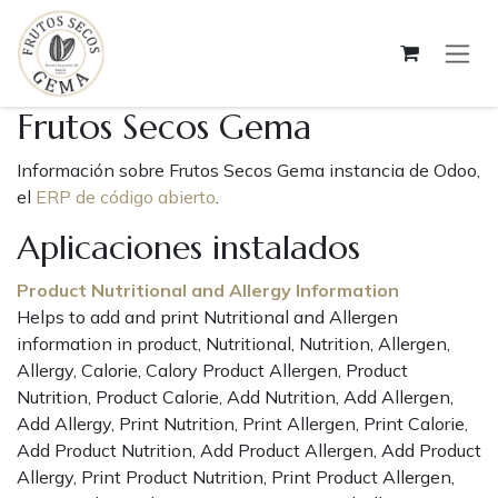
Ir al contenido
Frutos Secos Gema
Información sobre Frutos Secos Gema instancia de Odoo,
el
ERP de código abierto
.
Aplicaciones instalados
Product Nutritional and Allergy Information
Helps to add and print Nutritional and Allergen
information in product, Nutritional, Nutrition, Allergen,
Allergy, Calorie, Calory Product Allergen, Product
Nutrition, Product Calorie, Add Nutrition, Add Allergen,
Add Allergy, Print Nutrition, Print Allergen, Print Calorie,
Add Product Nutrition, Add Product Allergen, Add Product
Allergy, Print Product Nutrition, Print Product Allergen,